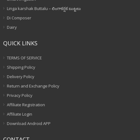
Linga karshak Buttalu – లింగాకర్షక బుట్టలు
Di Composer
Dairy
QUICK LINKS
TERMS OF SERVICE
Shipping Policy
Delivery Policy
Return and Exchange Policy
Privacy Policy
Affiliate Registration
Affiliate Login
Download Android APP
CONTACT