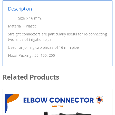
Description
Size :- 16 mm,
Material :- Plastic
Straight connectors are particularly useful for re-connecting
two ends of irrigation pipe.
Used for joining two pieces of 16 mm pipe
No.of Packing , 50, 100, 200
Related Products