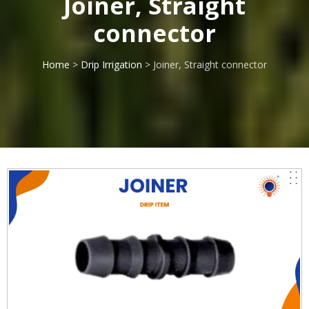
Joiner, Straight
connector
Home
>
Drip Irrigation
> Joiner, Straight connector