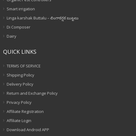
Smart irrigation
Linga karshak Buttalu – లింగాకర్షక బుట్టలు
Di Composer
Dairy
QUICK LINKS
TERMS OF SERVICE
Shipping Policy
Delivery Policy
Return and Exchange Policy
Privacy Policy
Affiliate Registration
Affiliate Login
Download Android APP