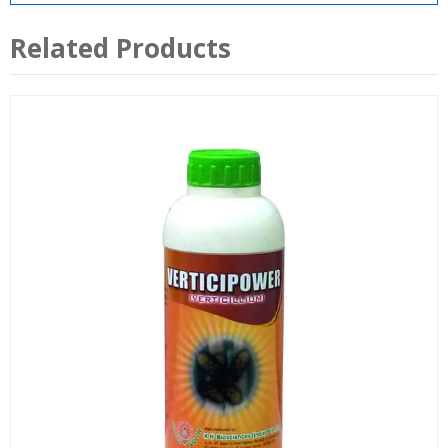
Related Products