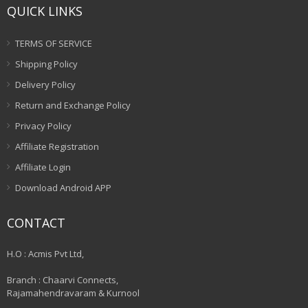
QUICK LINKS
TERMS OF SERVICE
Shipping Policy
Delivery Policy
Return and Exchange Policy
Privacy Policy
Affiliate Registration
Affiliate Login
Download Android APP
CONTACT
H.O : Acmis Pvt Ltd,
Branch : Chaarvi Connects,
Rajamahendravaram & Kurnool