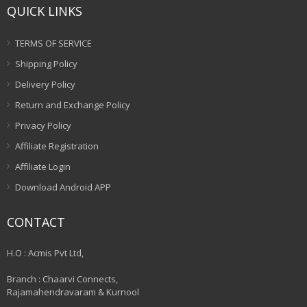
QUICK LINKS
TERMS OF SERVICE
Shipping Policy
Delivery Policy
Return and Exchange Policy
Privacy Policy
Affiliate Registration
Affiliate Login
Download Android APP
CONTACT
H.O : Acmis Pvt Ltd,
Branch : Chaarvi Connects,
Rajamahendravaram & Kurnool