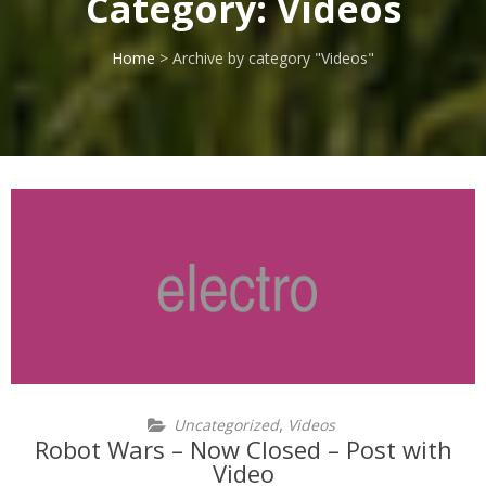
Category:
Videos
Home
>
Archive by category "Videos"
,
Uncategorized
Videos
Robot Wars – Now Closed – Post with
Video