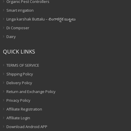
Organic Pest Controllers
Smart irrigation
Linga karshak Buttalu – లింగాకర్షక బుట్టలు
Di Composer
Dairy
QUICK LINKS
TERMS OF SERVICE
Shipping Policy
Delivery Policy
Return and Exchange Policy
Privacy Policy
Affiliate Registration
Affiliate Login
Download Android APP