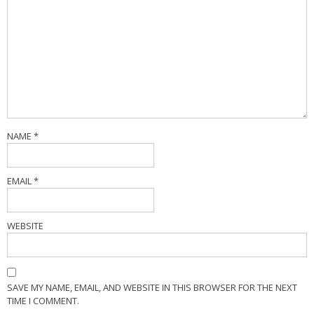
NAME
*
EMAIL
*
WEBSITE
SAVE MY NAME, EMAIL, AND WEBSITE IN THIS BROWSER FOR THE NEXT
TIME I COMMENT.