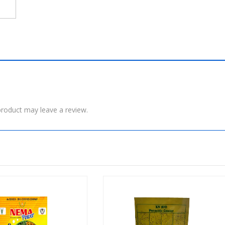
roduct may leave a review.