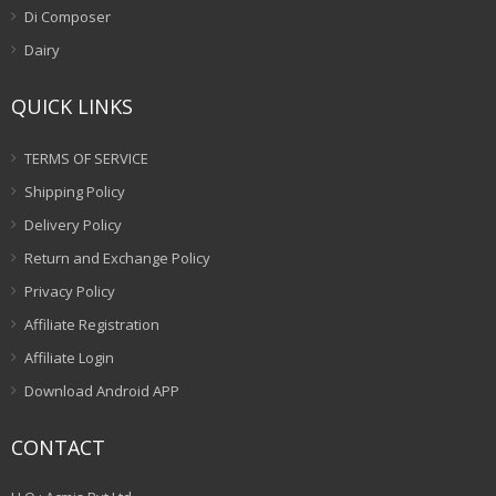
Di Composer
Dairy
QUICK LINKS
TERMS OF SERVICE
Shipping Policy
Delivery Policy
Return and Exchange Policy
Privacy Policy
Affiliate Registration
Affiliate Login
Download Android APP
CONTACT